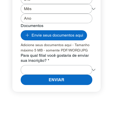
Documentos
Envie seus documentos aqui
Adicione seus documentos aqui - Tamanho 
máximo 5 MB - somente PDF/WORD/JPG
Para qual filial você gostaria de enviar
sua inscrição?
*
ENVIAR