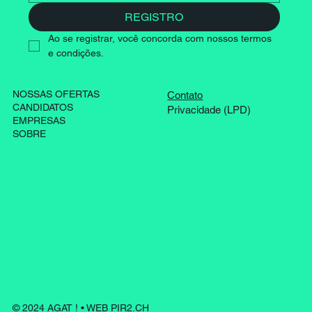
REGISTRO
Ao se registrar, você concorda com nossos termos 
e condições.
NOSSAS OFERTAS
Contato
CANDIDATOS
Privacidade (LPD)
EMPRESAS
SOBRE
© 2024 AGAT ! • WEB PIR2.CH