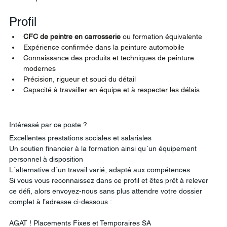
Profil
CFC de peintre en carrosserie
 ou formation équivalente
Expérience confirmée dans la peinture automobile
Connaissance des produits et techniques de peinture 
modernes
Précision, rigueur et souci du détail
Capacité à travailler en équipe et à respecter les délais
Intéressé par ce poste ? 
Excellentes prestations sociales et salariales
Un soutien financier à la formation ainsi qu´un équipement 
personnel à disposition
L´alternative d´un travail varié, adapté aux compétences
Si vous vous reconnaissez dans ce profil et êtes prêt à relever 
ce défi, alors envoyez-nous sans plus attendre votre dossier 
complet à l’adresse ci-dessous :
AGAT ! Placements Fixes et Temporaires SA