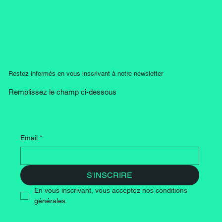
Restez informés en vous inscrivant à notre newsletter
Remplissez le champ ci-dessous
Email
*
S'INSCRIRE
En vous inscrivant, vous acceptez nos conditions 
générales.