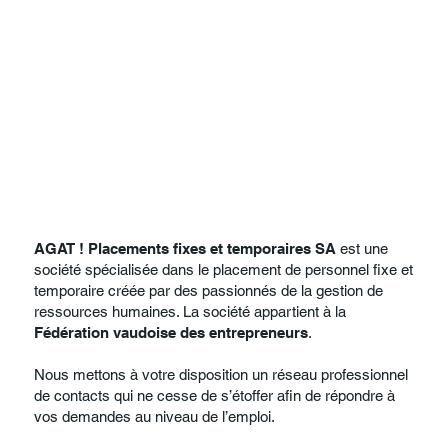
AGAT ! Placements fixes et temporaires SA
est une
société spécialisée dans le placement de personnel fixe et
temporaire créée par des passionnés de la gestion de
ressources humaines. La société appartient à la
Fédération vaudoise des entrepreneurs
.
Nous mettons à votre disposition un réseau professionnel
de contacts qui ne cesse de s’étoffer afin de répondre à
vos demandes au niveau de l’emploi.