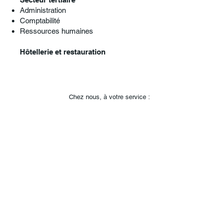
Administration
Comptabilité
Ressources humaines
​Hôtellerie et restauration
Chez nous, à votre service :