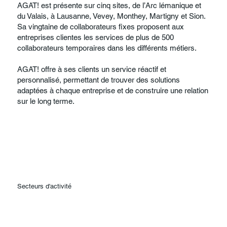
AGAT! est présente sur cinq sites, de l’Arc lémanique et
du Valais, à Lausanne, Vevey, Monthey, Martigny et Sion.
Sa vingtaine de collaborateurs fixes proposent aux
entreprises clientes les services de plus de 500
collaborateurs temporaires dans les différents métiers.
AGAT! offre à ses clients un service réactif et
personnalisé, permettant de trouver des solutions
adaptées à chaque entreprise et de construire une relation
sur le long terme.
Secteurs d'activité