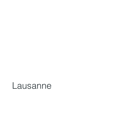
Lausanne