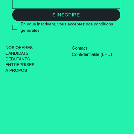
S'INSCRIRE
En vous inscrivant, vous acceptez nos conditions 
générales.
NOS OFFRES
Contact
CANDIDATS
Confidentialité (LPD)
DEBUTANTS
ENTREPRISES
A PROPOS