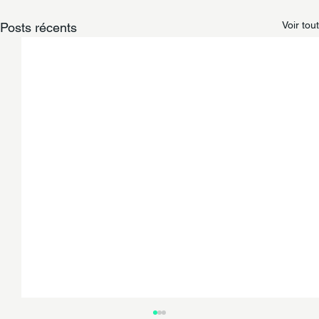
Voir tout
Posts récents