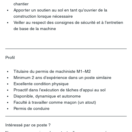
chantier
Apporter un soutien au sol en tant qu’ouvrier de la 
construction lorsque nécessaire
Veiller au respect des consignes de sécurité et à l’entretien 
de base de la machine
Profil
Titulaire du permis de machiniste M1–M2
Minimum 2 ans d’expérience dans un poste similaire
Excellente condition physique
Proactif dans l’exécution de tâches d’appui au sol
Disponible, dynamique et autonome
Faculté à travailler comme maçon (un atout)
Permis de conduire 
Intéressé par ce poste ? 