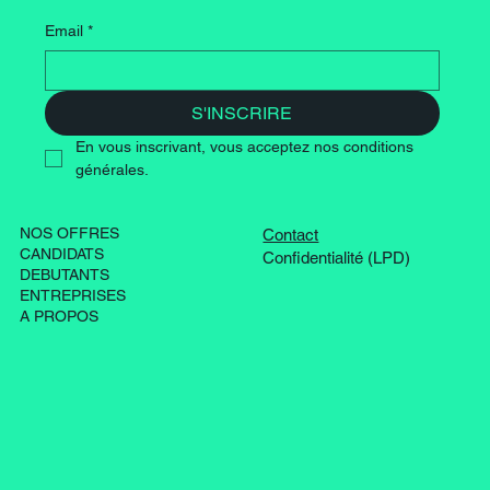
Email
*
S'INSCRIRE
En vous inscrivant, vous acceptez nos conditions 
générales.
NOS OFFRES
Contact
CANDIDATS
Confidentialité (LPD)
DEBUTANTS
ENTREPRISES
A PROPOS