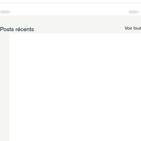
Voir tout
Posts récents