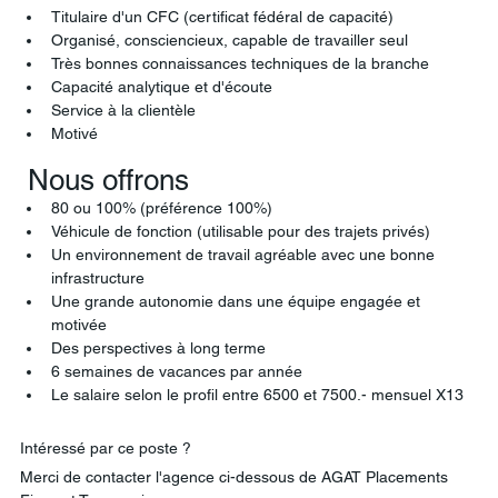
Titulaire d'un CFC (certificat fédéral de capacité) 
Organisé, consciencieux, capable de travailler seul 
Très bonnes connaissances techniques de la branche
Capacité analytique et d'écoute 
Service à la clientèle 
Motivé 
 Nous offrons
80 ou 100% (préférence 100%)
Véhicule de fonction (utilisable pour des trajets privés)
Un environnement de travail agréable avec une bonne 
infrastructure
Une grande autonomie dans une équipe engagée et 
motivée
Des perspectives à long terme
6 semaines de vacances par année 
Le salaire selon le profil entre 6500 et 7500.- mensuel X13 
Intéressé par ce poste ? 
Merci de contacter l'agence ci-dessous de AGAT Placements 