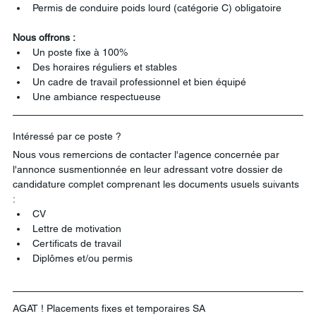
Permis de conduire poids lourd (catégorie C) obligatoire
Nous offrons :
Un poste fixe à 100%
Des horaires réguliers et stables
Un cadre de travail professionnel et bien équipé
Une ambiance respectueuse
Intéressé par ce poste ? 
Nous vous remercions de contacter l'agence concernée par 
l'annonce susmentionnée en leur adressant votre dossier de 
candidature complet comprenant les documents usuels suivants 
:
CV
Lettre de motivation
Certificats de travail
Diplômes et/ou permis
AGAT ! Placements fixes et temporaires SA