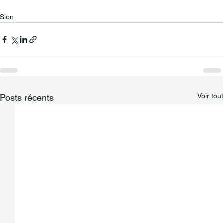
Sion
Voir tout
Posts récents