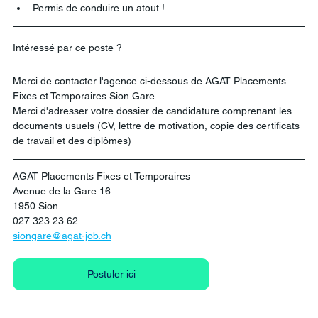
Permis de conduire un atout !
Intéressé par ce poste ? 
Merci de contacter l'agence ci-dessous de AGAT Placements 
Fixes et Temporaires Sion Gare
Merci d'adresser votre dossier de candidature comprenant les 
documents usuels (CV, lettre de motivation, copie des certificats 
de travail et des diplômes)
AGAT Placements Fixes et Temporaires
Avenue de la Gare 16
1950 Sion
027 323 23 62 
siongare@agat-job.ch
Postuler ici