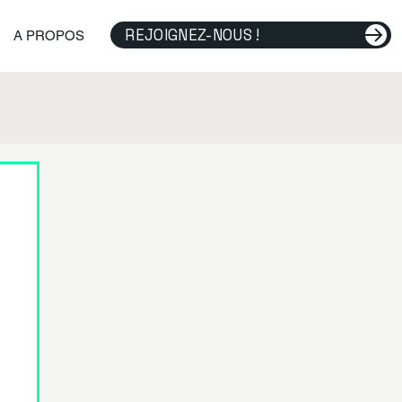
REJOIGNEZ-NOUS !
A PROPOS