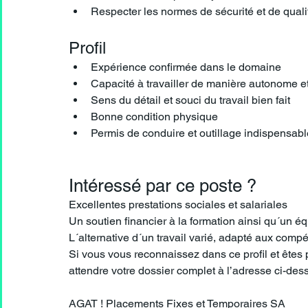
Respecter les normes de sécurité et de quali
Profil
Expérience confirmée dans le domaine
Capacité à travailler de manière autonome e
Sens du détail et souci du travail bien fait
Bonne condition physique
Permis de conduire et outillage indispensabl
Intéressé par ce poste ? 
Excellentes prestations sociales et salariales
Un soutien financier à la formation ainsi qu´un é
L´alternative d´un travail varié, adapté aux comp
Si vous vous reconnaissez dans ce profil et êtes 
attendre votre dossier complet à l’adresse ci-des
AGAT ! Placements Fixes et Temporaires SA