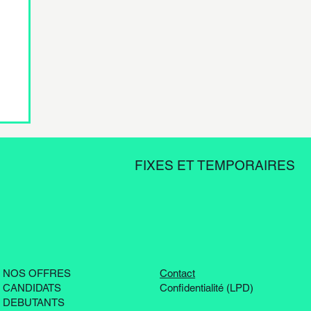
FIXES ET TEMPORAIRES
NOS OFFRES
Contact
CANDIDATS
Confidentialité (LPD)
DEBUTANTS