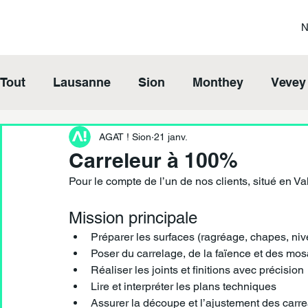
Tout
Lausanne
Sion
Monthey
Vevey
AGAT ! Sion
21 janv.
Carreleur à 100%
Pour le compte de l’un de nos clients, situé en Val
Mission principale
Préparer les surfaces (ragréage, chapes, niv
Poser du carrelage, de la faïence et des mos
Réaliser les joints et finitions avec précision
Lire et interpréter les plans techniques
Assurer la découpe et l’ajustement des carr